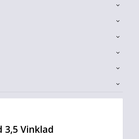
3,5 Vinklad