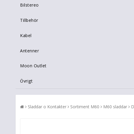
Bilstereo
Tillbehör
Kabel
Antenner
Moon Outlet
Övrigt
Sladdar o Kontakter
Sortiment M60
M60 sladdar
D