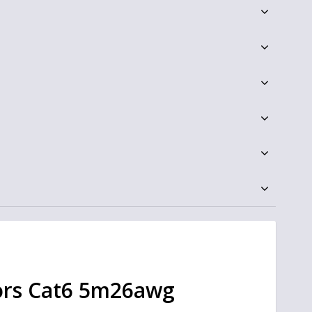
rs Cat6 5m26awg