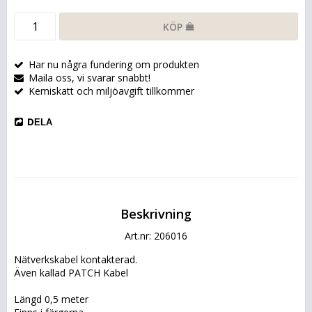
KÖP
Har nu några fundering om produkten
Maila oss, vi svarar snabbt!
Kemiskatt och miljöavgift tillkommer
DELA
Beskrivning
Art.nr: 206016
Nätverkskabel kontakterad.
Även kallad PATCH Kabel
Längd 0,5 meter