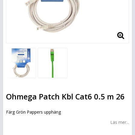
Ohmega Patch Kbl Cat6 0.5 m 26
Färg Grön Pappers upphäng
Läs mer...