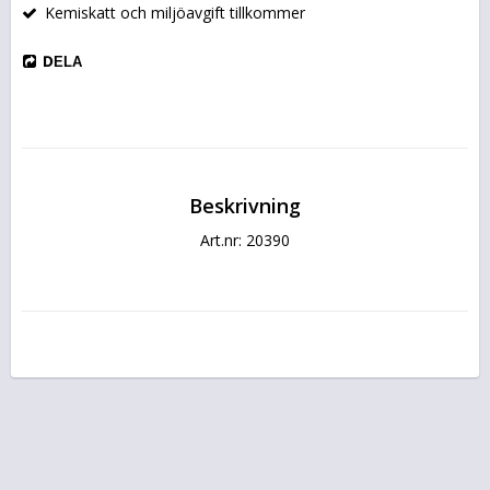
Kemiskatt och miljöavgift tillkommer
DELA
Beskrivning
Art.nr: 20390