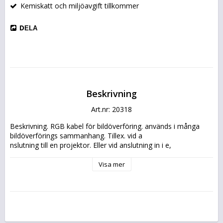
Kemiskatt och miljöavgift tillkommer
DELA
Beskrivning
Art.nr: 20318
Beskrivning. RGB kabel för bildöverföring. används i många 
bildöverförings sammanhang. Tillex. vid a
nslutning till en projektor. Eller vid anslutning in i e,
Visa mer