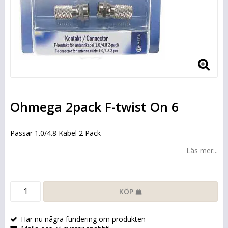
Ohmega 2pack F-twist On 6
Passar 1.0/4.8 Kabel 2 Pack
Läs mer...
KÖP
Har nu några fundering om produkten