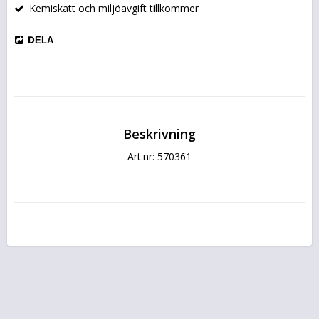
Kemiskatt och miljöavgift tillkommer
DELA
Beskrivning
Art.nr: 570361