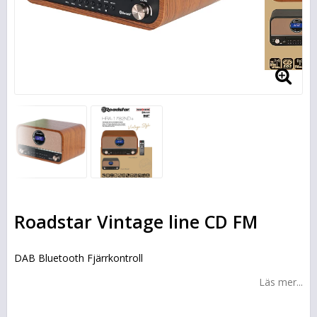
Roadstar Vintage line CD FM
DAB Bluetooth Fjärrkontroll
Läs mer...