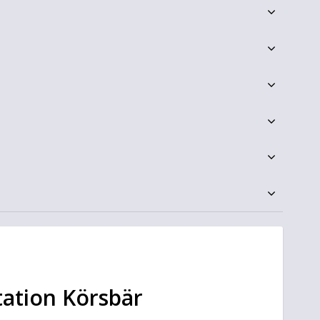
tation Körsbär