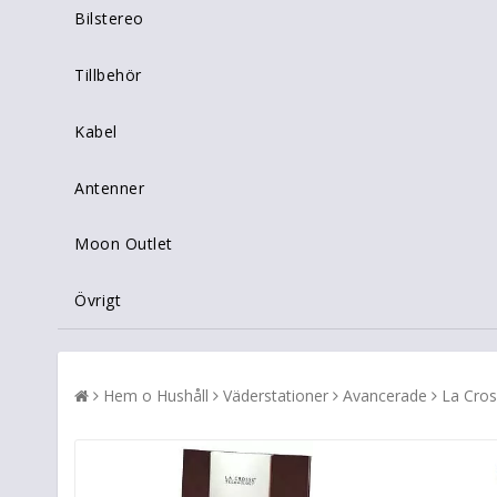
Bilstereo
Tillbehör
Kabel
Antenner
Moon Outlet
Övrigt
Hem o Hushåll
Väderstationer
Avancerade
La Cros