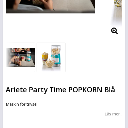
Ariete Party Time POPKORN Blå
Maskin för trivsel
Läs mer...