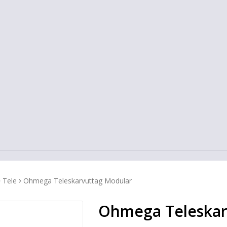
Tele
Ohmega Teleskarvuttag Modular
Ohmega Teleskar