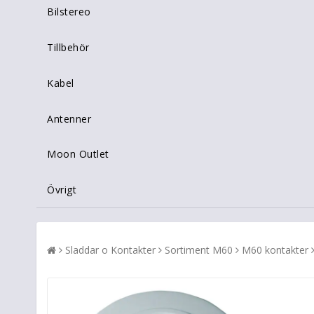
Bilstereo
Tillbehör
Kabel
Antenner
Moon Outlet
Övrigt
Sladdar o Kontakter
Sortiment M60
M60 kontakter