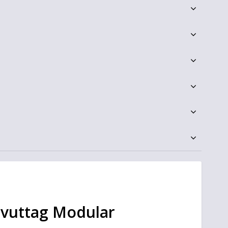
vuttag Modular